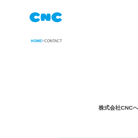
HOME
CONTACT
株式会社CNC