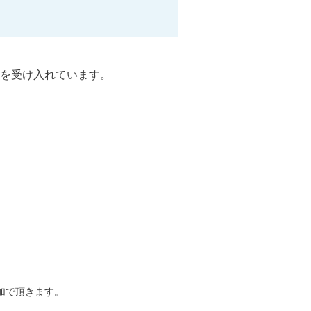
を受け入れています。
追加で頂きます。