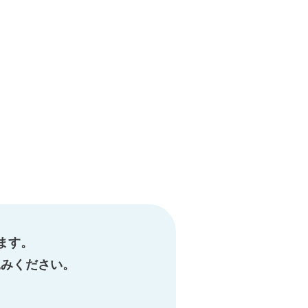
ます。
込みください。