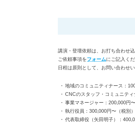
講演・登壇依頼は、お打ち合わせ込
ご依頼事項を
フォーム
にご記入くだ
日程は原則として、お問い合わせい
・ 地域のコミュニティナース：100
・ CNCのスタッフ・コミュニティナ
・ 事業マネージャー：200,000円
・ 執行役員：300,000円〜（税別
・ 代表取締役（矢田明子）：400,