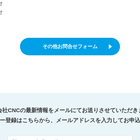
せ
せ
その他お問合せフォーム
会社CNCの最新情報をメールにてお送りさせていただき
ー登録はこちらから、メールアドレスを入力してお申