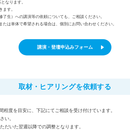
応となります。
きます。
修了生）への講演等の依頼についても、ご相談ください。
または単体で希望される場合は、個別にお問い合わせください。
講演・登壇申込みフォーム
取材・ヒアリングを依頼する
時間程度を目安に、下記にてご相談を受け付けています。
さい。
ただいた翌週以降での調整となります。