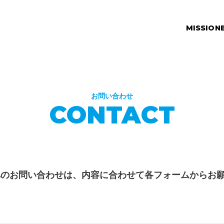
MISSION
お問い合わせ
CONTACT
へのお問い合わせは、内容に合わせて各フォームからお