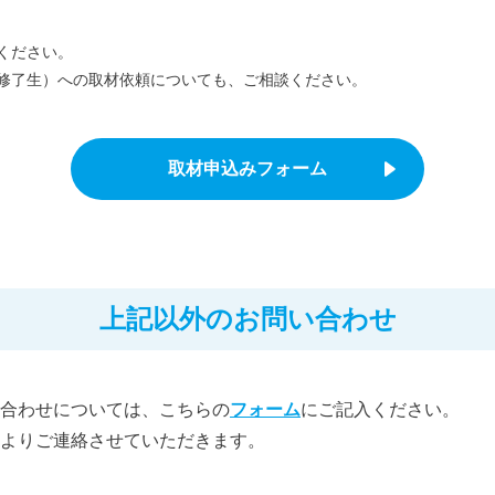
ください。
修了生）への取材依頼についても、ご相談ください。
取材申込みフォーム
上記以外のお問い合わせ
合わせについては、こちらの
フォーム
にご記入ください。
よりご連絡させていただきます。