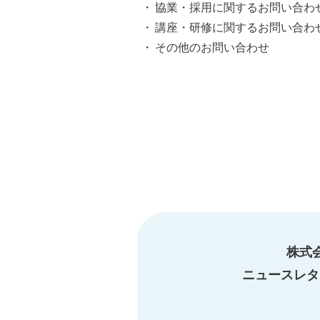
・ 協業・採用に関するお問い合わ
・ 講座・研修に関するお問い合わ
・ その他のお問い合わせ
株式
ニュースレタ