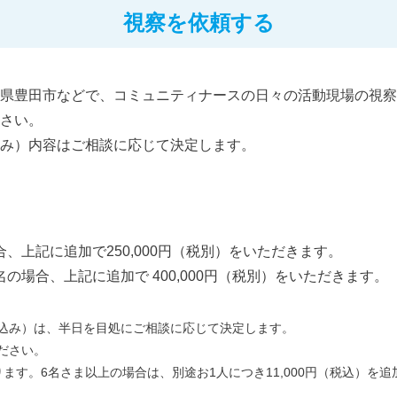
視察を依頼する
県豊田市などで、コミュニティナースの日々の活動現場の視察
さい。
み）内容はご相談に応じて決定します。
、上記に追加で250,000円（税別）をいただきます。
の場合、上記に追加で 400,000円（税別）をいただきます。
込み）は、半日を目処にご相談に応じて決定します。
ださい。
ます。6名さま以上の場合は、別途お1人につき11,000円（税込）を