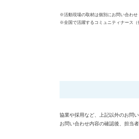
※活動現場の取材は個別にお問い合わせ
※全国で活躍するコミュニティナース（
協業や採用など、上記以外のお問い
お問い合わせ内容の確認後、担当者