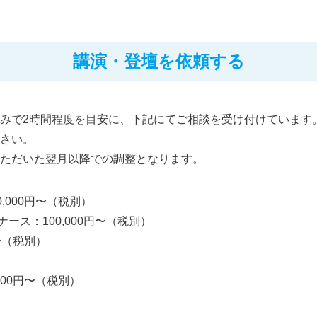
講演・登壇を依頼する
みで2時間程度を目安に、下記にてご相談を受け付けています
さい。
ただいた翌月以降での調整となります。
,000円〜（税別）
ース：100,000円〜（税別）
〜（税別）
）
000円〜（税別）