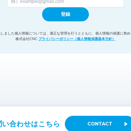
戴しました個人情報については、適正な管理を行うとともに、個人情報の保護に努め
株式会社CNC
プライバシーポリシー（個人情報保護基本方針）
問い合わせはこちら
CONTACT