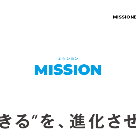
MISSION
ミッション
MISSION