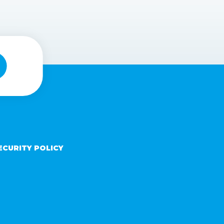
ECURITY POLICY