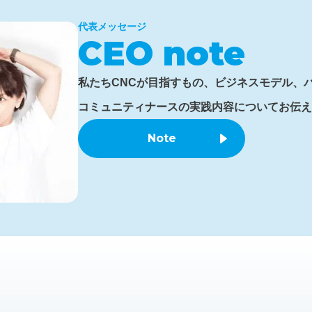
代表メッセージ
CEO note
私たちCNCが目指すもの、ビジネスモデル、
コミュニティナースの実践内容についてお伝え
Note