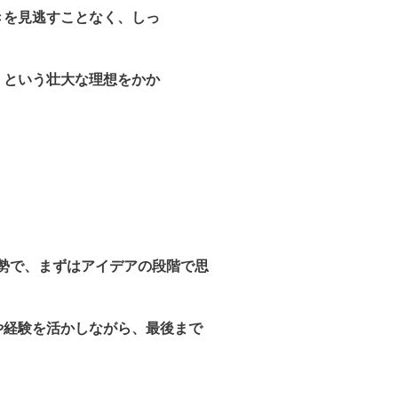
きを見逃すことなく、しっ
」という壮大な理想をかか
の姿勢で、まずはアイデアの段階で思
や経験を活かしながら、最後まで