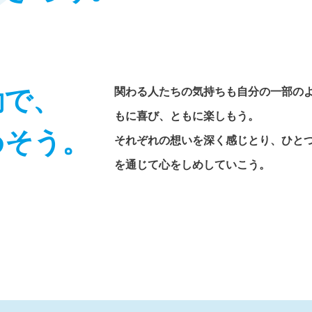
動で、
関わる人たちの気持ちも自分の一部の
もに喜び、ともに楽しもう。
めそう。
それぞれの想いを深く感じとり、ひと
を通じて心をしめしていこう。