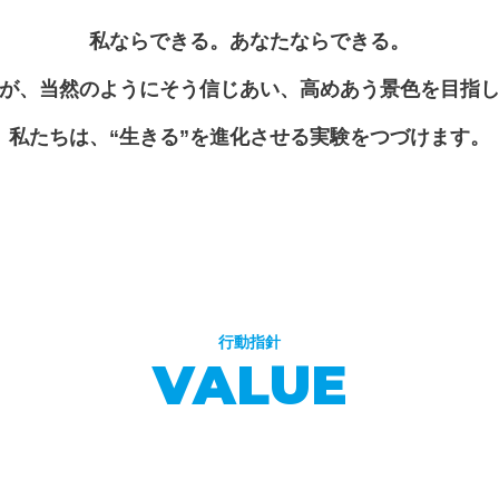
私ならできる。あなたならできる。
が、当然のようにそう信じあい、高めあう景色を目指
私たちは、“生きる”を進化させる実験をつづけます。
行動指針
VALUE