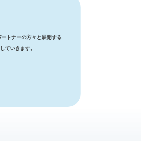
パートナーの方々と展開する
していきます。