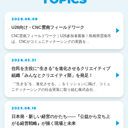
2026.06.09
U26向け・CNC雲南フィールドワーク
CNC雲南フィールドワーク｜U26参加者募集！島根県雲南市
は、CNCがコミュニティナーシングの実践を...
2026.03.31
住民を主役に“生きる”を進化させるクリエイティブ
組織「みんなとクリエイティ部」を発足！
「“生きる”を、進化させる。」をミッションに掲げ、コミュ
ニティナーシングの社会実装に取り組む株式会社...
2025.08.16
日本発・新しい経営のかたち——『公益から立ち上
がる経営戦略』が描く現場と未来