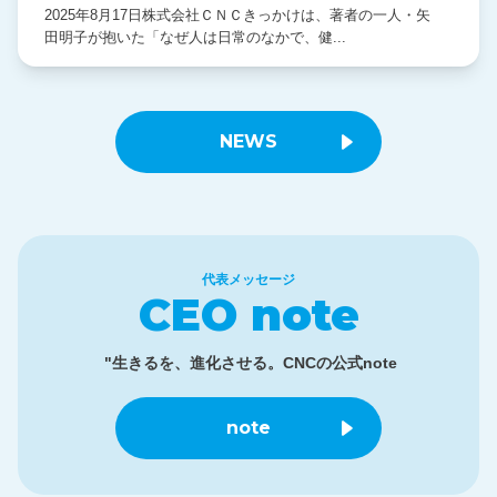
2025年8月17日株式会社ＣＮＣきっかけは、著者の一人・矢
田明子が抱いた「なぜ人は日常のなかで、健...
NEWS
代表メッセージ
CEO note
"生きるを、進化させる。CNCの公式note
note