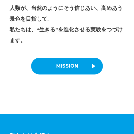
人類が、当然のようにそう信じあい、高めあう
景色を目指して。
私たちは、“生きる”を進化させる実験をつづけ
ます。
MISSION