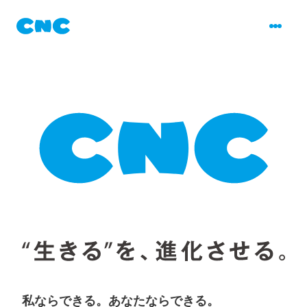
私ならできる。あなたならできる。