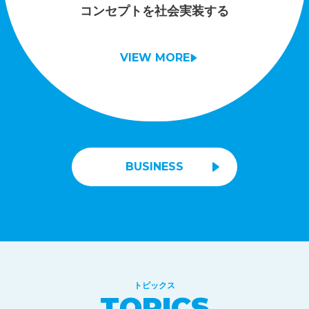
コンセプトを社会実装する
VIEW MORE
BUSINESS
トピックス
TOPICS