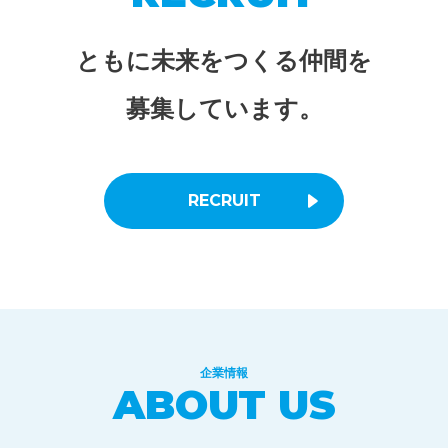
ともに未来をつくる仲間を
募集しています。
RECRUIT
企業情報
ABOUT US