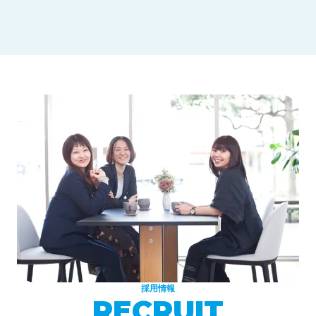
採用情報
RECRUIT