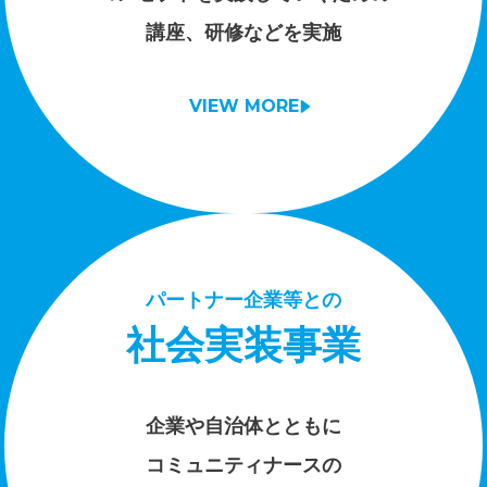
講座、研修などを実施
VIEW MORE
パートナー企業等との
社会実装事業
企業や自治体とともに
コミュニティナースの