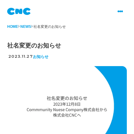
HOME
NEWS
社名変更のお知らせ
社名変更のお知らせ
2023.11.27
お知らせ