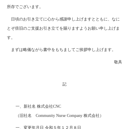
所存でございます。
日頃のお引き立てに心から感謝申し上げますとともに、なに
とぞ倍旧のご支援お引き立てを賜りますようお願い申し上げま
す。
まずは略儀ながら書中をもちましてご挨拶申し上げます。
敬具
記
一、新社名
株式会社CNC
（旧社名 Community Nurse Company 株式会社）
一、変更年月日
令和５年１２月８日