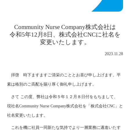
Community Nurse Company株式会社は
令和5年12月8日、株式会社CNCに社名を
変更いたします。
2023.11.28
拝啓 時下ますますご清栄のこととお喜び申し上げます。平
素は格別のご高配を賜り厚く御礼申し上げます。
さて この度、弊社は令和５年１２月８日付をもちまして、
現社名Community Nurse Company株式会社を「株式会社CNC」と
社名変更いたします。
これを機に社員一同新たな気持でより一層業務に邁進いたす