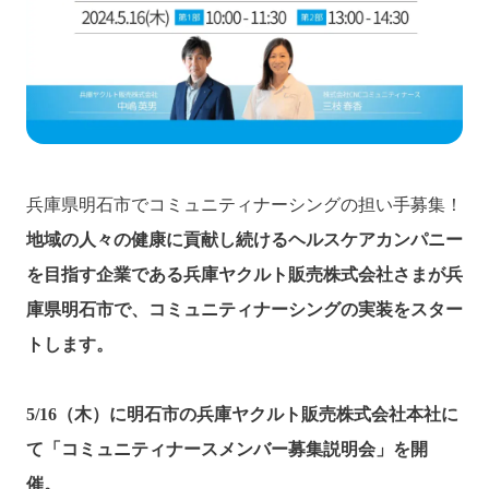
兵庫県明石市でコミュニティナーシングの担い手募集！
地域の人々の健康に貢献し続けるヘルスケアカンパニー
を目指す企業である兵庫ヤクルト販売株式会社さまが兵
庫県明石市で、コミュニティナーシングの実装をスター
トします。
5/16（木）に明石市の兵庫ヤクルト販売株式会社本社に
て「コミュニティナースメンバー募集説明会」を開
催。