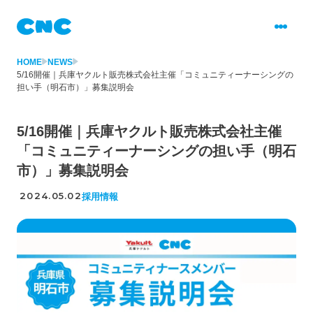
HOME
NEWS
5/16開催｜兵庫ヤクルト販売株式会社主催「コミュニティーナーシングの
担い手（明石市）」募集説明会
5/16開催｜兵庫ヤクルト販売株式会社主催
「コミュニティーナーシングの担い手（明石
市）」募集説明会
2024.05.02
採用情報