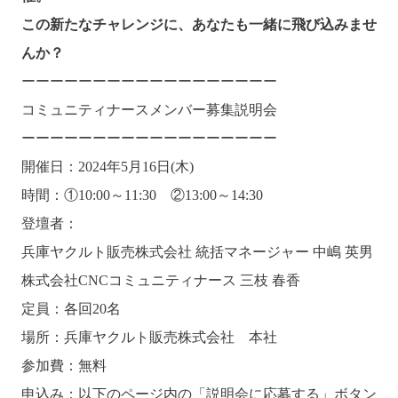
この新たなチャレンジに、あなたも一緒に飛び込みませ
んか？
ーーーーーーーーーーーーーーーーーー
コミュニティナースメンバー募集説明会
ーーーーーーーーーーーーーーーーーー
開催日：2024年5月16日(木)
時間：①10:00～11:30 ②13:00～14:30
登壇者：
兵庫ヤクルト販売株式会社 統括マネージャー 中嶋 英男
株式会社CNCコミュニティナース 三枝 春香
定員：各回20名
場所：兵庫ヤクルト販売株式会社 本社
参加費：無料
申込み：以下のページ内の「説明会に応募する」ボタン