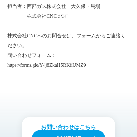
担当者：西部ガス株式会社 大久保・馬場
株式会社CNC 北垣
株式会社CNCへのお問合せは、フォームからご連絡く
ださい。
問い合わせフォーム：
https://forms.gle/Y4j8ZkaH5RKiiUMZ9
お問い合わせはこちら