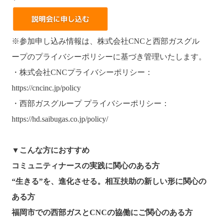
※参加申し込み情報は、株式会社CNCと西部ガスグル
ープのプライバシーポリシーに基づき管理いたします。
・株式会社CNCプライバシーポリシー：
https://cncinc.jp/policy
・西部ガスグループ プライバシーポリシー：
https://hd.saibugas.co.jp/policy/
▼こんな方におすすめ
コミュニティナースの実践に関心のある方
“生きる”を、進化させる。相互扶助の新しい形に関心の
ある方
福岡市での西部ガスとCNCの協働にご関心のある方