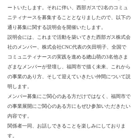
ートいたします。それに伴い、西部ガスで2名のコミュ
ニティナースを募集することとなりましたので、以下の
通り募集に関する説明会を開催いたします。
説明会には、これまで活動を築いてきた西部ガス株式会
社のメンバー、株式会社CNC代表の矢田明子、全国で
コミュニティナースの実践を進める總山萌の3名他さま
ざまなメンバーが登壇し、福岡市で描く未来、これから
の事業のあり方、そして迎えていきたい仲間について説
明します。
メンバー募集にご関心のある方だけではなく、福岡市で
の事業展開にご関心のある方にもぜひ参加いただきたい
内容です。
関係者一同、お話しできることを楽しみにしておりま
す。