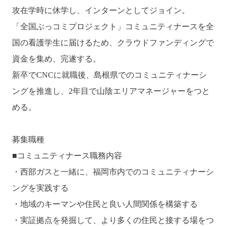
攻在学時に休学し、インターンとしてジョイン。
「全国ぶっコミプロジェクト」コミュニティナースを全
国の看護学生に届けるため、クラウドファンディングで
資金を集め、完遂する。
新卒でCNCに就職後、島根県でのコミュニティナーシ
ングを推進し、2年目で山陰エリアマネージャーをつと
める。
募集職種
■コミュニティナース職務内容
・西部ガスと一緒に、福岡市内でのコミュニティナーシ
ングを実践する
・地域のキーマンや住民と良い人間関係を構築する
・実証拠点を発掘して、より多くの住民と接する場をつ