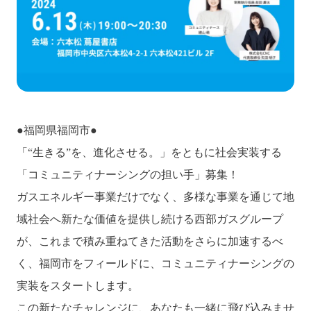
●福岡県福岡市●
「“生きる”を、進化させる。」をともに社会実装する
「コミュニティナーシングの担い手」募集！
ガスエネルギー事業だけでなく、多様な事業を通じて地
域社会へ新たな価値を提供し続ける西部ガスグループ
が、これまで積み重ねてきた活動をさらに加速するべ
く、福岡市をフィールドに、コミュニティナーシングの
実装をスタートします。
この新たなチャレンジに、あなたも一緒に飛び込みませ