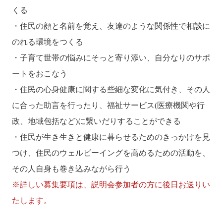
くる
・住民の顔と名前を覚え、友達のような関係性で相談に
のれる環境をつくる
・子育て世帯の悩みにそっと寄り添い、自分なりのサポ
ートをおこなう
・住民の心身健康に関する些細な変化に気付き、その人
に合った助言を行ったり、福祉サービス(医療機関や行
政、地域包括など)に繋いだりすることができる
・住民が生き生きと健康に暮らせるためのきっかけを見
つけ、住民のウェルビーイングを高めるための活動を、
その人自身も巻き込みながら行う
※詳しい募集要項は、説明会参加者の方に後日お送りい
たします。