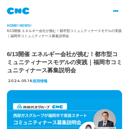
HOME
NEWS
6/13開催 エネルギー会社が挑む！都市型コミュニティナースモデルの実践
｜福岡市コミュニティナース募集説明会
6/13開催 エネルギー会社が挑む！都市型コ
ミュニティナースモデルの実践｜福岡市コミ
ュニティナース募集説明会
2024.05.16
採用情報