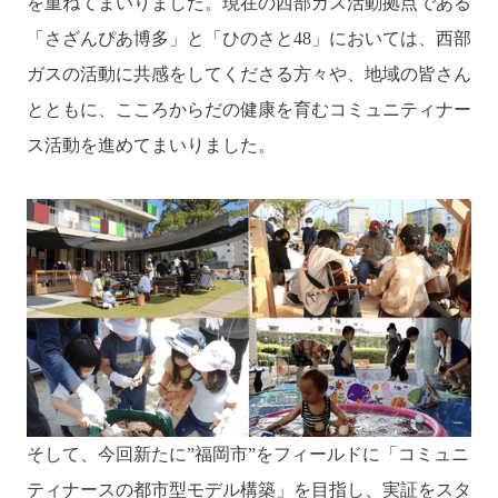
を重ねてまいりました。現在の西部ガス活動拠点である
「さざんぴあ博多」と「ひのさと48」においては、西部
ガスの活動に共感をしてくださる方々や、地域の皆さん
とともに、こころからだの健康を育むコミュニティナー
ス活動を進めてまいりました。
そして、今回新たに”福岡市”をフィールドに「コミュニ
ティナースの都市型モデル構築」を目指し、実証をスタ