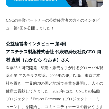
CNCの事業パートナーの公益経営者の方々のインタビ
ュー第4回を公開しました！
公益経営者インタビュー 第4回
アステラス製薬株式会社 代表取締役社長CEO 岡
村 直樹（おかむら なおき）さん
医薬品の研究開発・製造・販売を手がけるグローバル製
薬企業 アステラス製薬。2005年の発足以降、東京に本
社を置き、世界約70の国と地域で事業を展開し、人々の
健康に貢献してきました。2023年には、CNCとの協働
プロジェクト「Project Commune（プロジェクト・コミ
ューン）」を開始し、コミュニティナースの普及やさま