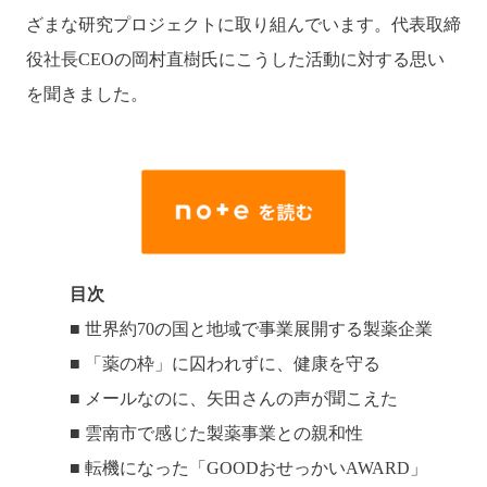
ざまな研究プロジェクトに取り組んでいます。代表取締
役社長CEOの岡村直樹氏にこうした活動に対する思い
を聞きました。
目次
■ 世界約70の国と地域で事業展開する製薬企業
■ 「薬の枠」に囚われずに、健康を守る
■ メールなのに、矢田さんの声が聞こえた
■ 雲南市で感じた製薬事業との親和性
■ 転機になった「GOODおせっかいAWARD」