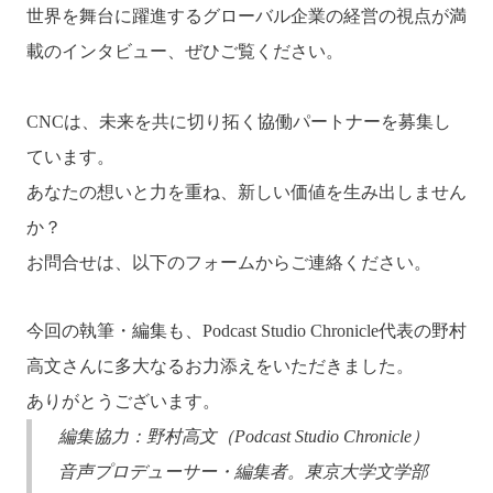
世界を舞台に躍進するグローバル企業の経営の視点が満
載のインタビュー、ぜひご覧ください。
CNCは、未来を共に切り拓く協働パートナーを募集し
ています。
あなたの想いと力を重ね、新しい価値を生み出しません
か？
お問合せは、以下のフォームからご連絡ください。
今回の執筆・編集も、Podcast Studio Chronicle代表の野村
高文さんに多大なるお力添えをいただきました。
ありがとうございます。
編集協力：野村高文（
Podcast Studio Chronicle
）
音声プロデューサー・編集者。東京大学文学部