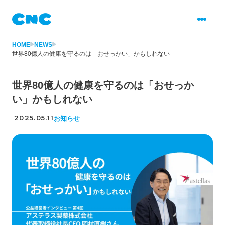
HOME
NEWS
世界80億人の健康を守るのは「おせっかい」かもしれない
世界80億人の健康を守るのは「おせっか
い」かもしれない
2025.05.11
お知らせ