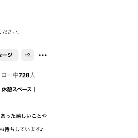
ください。