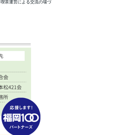
・喫茶運営による交流の場づ