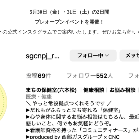
5月30日（金）・31日（土）の2日間
プレオープンイベントを開催！
下の公式インスタグラムでご案内いたします。ぜひお立ち寄り