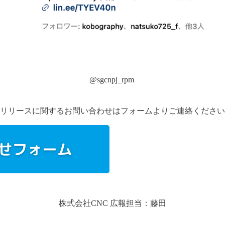
@sgcnpj_rpm
リリースに関するお問い合わせはフォームよりご連絡ください
株式会社CNC 広報担当：藤田