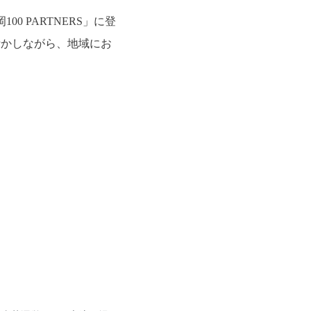
 PARTNERS」に登
活かしながら、地域にお