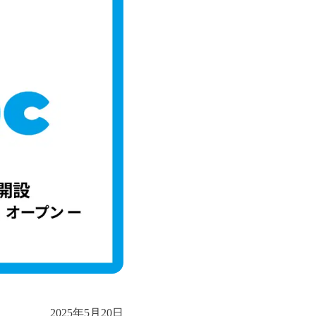
2025年5月20日