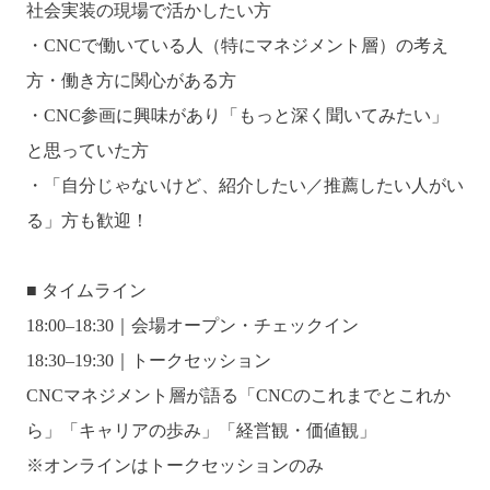
社会実装の現場で活かしたい方
・CNCで働いている人（特にマネジメント層）の考え
方・働き方に関心がある方
・CNC参画に興味があり「もっと深く聞いてみたい」
と思っていた方
・「自分じゃないけど、紹介したい／推薦したい人がい
る」方も歓迎！
■ タイムライン
18:00–18:30｜会場オープン・チェックイン
18:30–19:30｜トークセッション
CNCマネジメント層が語る「CNCのこれまでとこれか
ら」「キャリアの歩み」「経営観・価値観」
※オンラインはトークセッションのみ