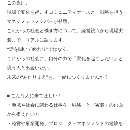
この夜は、
現場で変化を起こすコミュニティナースと、戦略を担う
マネジメントメンバーが登壇。
これからの社会と働き方について、経営視点から現場実
装まで、リアルに語ります。
“話を聞いて終わり”ではなく、
これからの社会に、自分の力で「変化を起こしたい」と
思う人と出会いたい。
未来の“あたりまえ”を、一緒につくりませんか？
■ こんな人に来てほしい！
・地域や社会に関わる仕事を「戦略」と「実装」の両面
から捉えたい方
・経営や事業開発、プロジェクトマネジメントの経験を