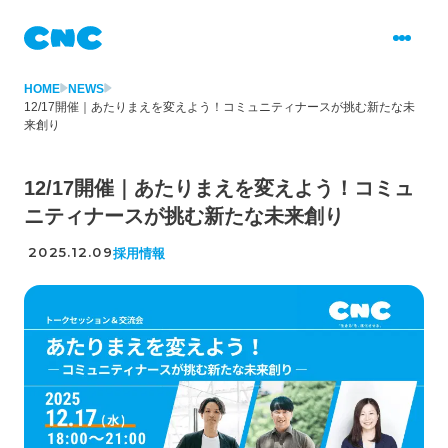
HOME
NEWS
12/17開催｜あたりまえを変えよう！コミュニティナースが挑む新たな未
来創り
12/17開催｜あたりまえを変えよう！コミュ
ニティナースが挑む新たな未来創り
2025.12.09
採用情報