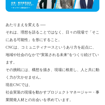
あたりまえを変える ──
それは、理想を語ることではなく、日々の現場で「そこ
にある可能性」を形にすること。
CNCは、コミュニティナースというあり方を起点に、
地域や社会のなかで“実装される未来”をつくり続けてい
ます。
その挑戦には、構想を描き、現場に根差し、人と共に動
く力が欠かせません。
現在CNCでは、
社会実装の現場を動かすプロジェクトマネージャー・事
業開発人材との出会いを求めています。